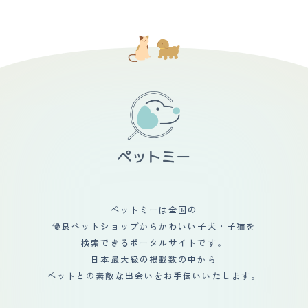
ペットミーは全国の
優良ペットショップからかわいい子犬・子猫を
検索できるポータルサイトです。
日本最大級の掲載数の中から
ペットとの素敵な出会いをお手伝いいたします。