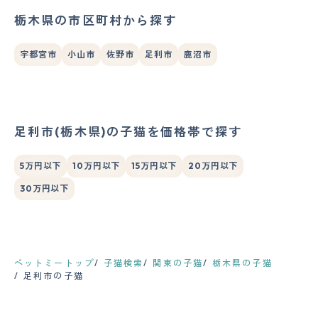
栃木県の市区町村から探す
宇都宮市
小山市
佐野市
足利市
鹿沼市
足利市(栃木県)の子猫を価格帯で探す
5万円以下
10万円以下
15万円以下
20万円以下
30万円以下
ペットミートップ
子猫検索
関東の子猫
栃木県の子猫
足利市の子猫