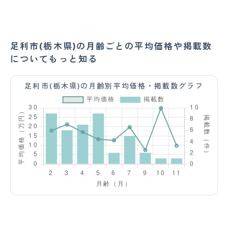
足利市(栃木県)の月齢ごとの平均価格や掲載数
についてもっと知る
足利市(栃木県)の月齢別平均価格・掲載数グラフ