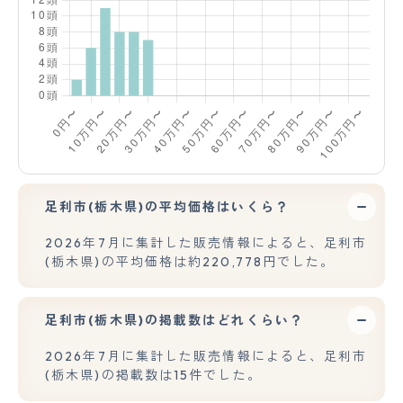
足利市(栃木県)の平均価格はいくら？
2026年7月に集計した販売情報によると、足利市
(栃木県)の平均価格は約220,778円でした。
足利市(栃木県)の掲載数はどれくらい？
2026年7月に集計した販売情報によると、足利市
(栃木県)の掲載数は15件でした。