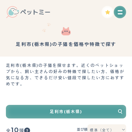
足利市(栃木県)の子猫を価格や特徴で探す
足利市(栃木県)の子猫を探せます。近くのペットショッ
プから、飼い主さんの好みの特徴で探したい方、価格が
気になる方、できるだけ安い値段で探したい方におすす
めです。
足利市(栃木県)
10
並び順
全
頭