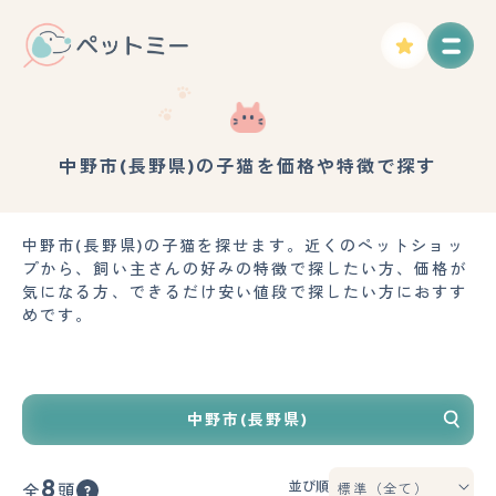
中野市(長野県)の子猫を価格や特徴で探す
中野市(長野県)の子猫を探せます。近くのペットショッ
プから、飼い主さんの好みの特徴で探したい方、価格が
気になる方、できるだけ安い値段で探したい方におすす
めです。
中野市(長野県)
8
並び順
全
頭