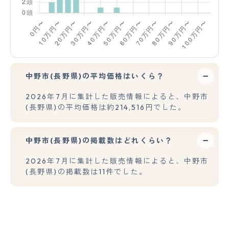
中野市(長野県)の平均価格はいくら？
2026年7月に集計した販売情報によると、中野市
(長野県)の平均価格は約214,516円でした。
中野市(長野県)の掲載数はどれくらい？
2026年7月に集計した販売情報によると、中野市
(長野県)の掲載数は11件でした。