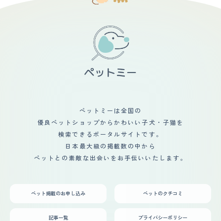
ペットミーは全国の
優良ペットショップからかわいい子犬・子猫を
検索できるポータルサイトです。
日本最大級の掲載数の中から
ペットとの素敵な出会いをお手伝いいたします。
ペット掲載のお申し込み
ペットのクチコミ
記事一覧
プライバシーポリシー