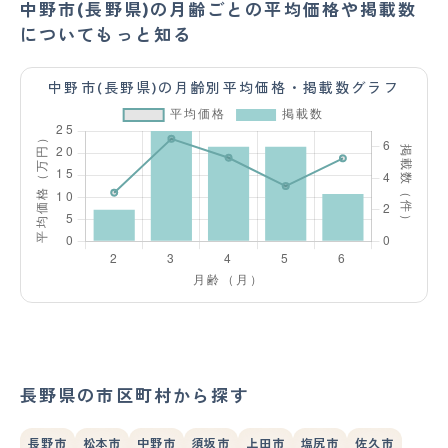
中野市(長野県)の月齢ごとの平均価格や掲載数
についてもっと知る
中野市(長野県)の月齢別平均価格・掲載数グラフ
長野県の市区町村から探す
長野市
松本市
中野市
須坂市
上田市
塩尻市
佐久市