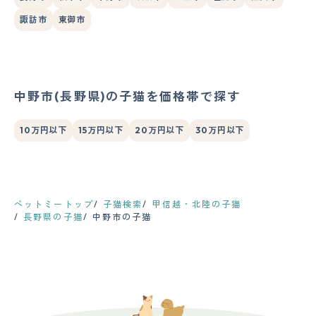
諏訪市
東御市
中野市(長野県)の子猫を価格帯で探す
10万円以下
15万円以下
20万円以下
30万円以下
ペットミートップ
子猫検索
甲信越・北陸の子猫
長野県の子猫
中野市の子猫