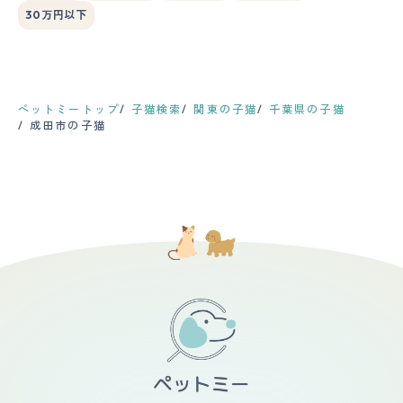
30万円以下
ペットミートップ
子猫検索
関東の子猫
千葉県の子猫
成田市の子猫