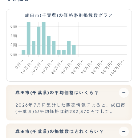
成田市(千葉県)の価格帯別掲載数グラフ
成田市(千葉県)の平均価格はいくら？
2026年7月に集計した販売情報によると、成田市
(千葉県)の平均価格は約282,370円でした。
成田市(千葉県)の掲載数はどれくらい？