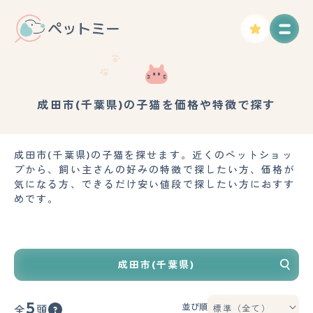
成田市(千葉県)の子猫を価格や特徴で探す
成田市(千葉県)の子猫を探せます。近くのペットショッ
プから、飼い主さんの好みの特徴で探したい方、価格が
気になる方、できるだけ安い値段で探したい方におすす
めです。
成田市(千葉県)
5
並び順
全
頭