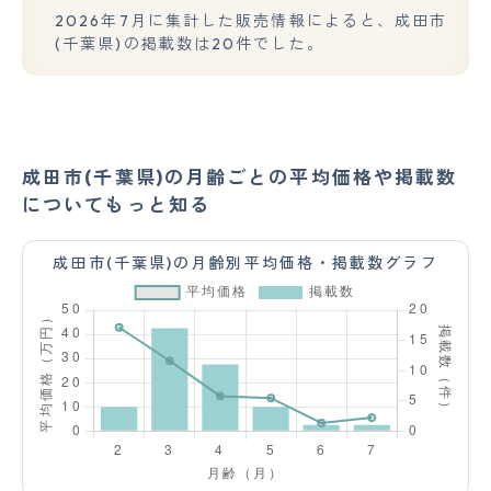
2026年7月に集計した販売情報によると、成田市
(千葉県)の掲載数は20件でした。
成田市(千葉県)の月齢ごとの平均価格や掲載数
についてもっと知る
成田市(千葉県)の月齢別平均価格・掲載数グラフ