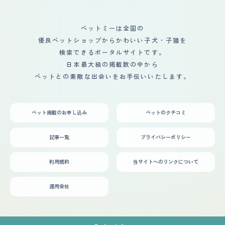
ペットミーは全国の
優良ペットショップからかわいい子犬・子猫を
検索できるポータルサイトです。
日本最大級の掲載数の中から
ペットとの素敵な出会いをお手伝いいたします。
ペット掲載のお申し込み
ペットのクチコミ
記事一覧
プライバシーポリシー
利用規約
当サイトへのリンクについて
運用会社