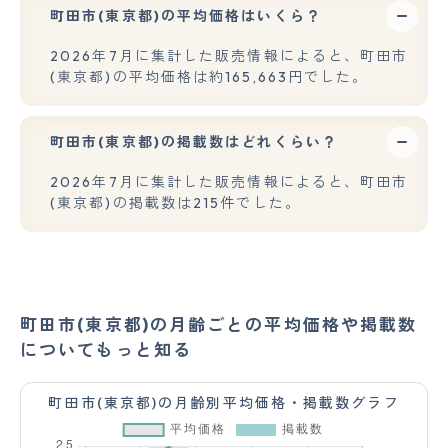
町田市(東京都)の平均価格はいくら？
2026年7月に集計した販売情報によると、町田市
(東京都)の平均価格は約165,663円でした。
町田市(東京都)の掲載数はどれくらい？
2026年7月に集計した販売情報によると、町田市
(東京都)の掲載数は215件でした。
町田市(東京都)の月齢ごとの平均価格や掲載数
についてもっと知る
町田市(東京都)の月齢別平均価格・掲載数グラフ