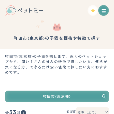
町田市(東京都)の子猫を価格や特徴で探す
町田市(東京都)の子猫を探せます。近くのペットショッ
プから、飼い主さんの好みの特徴で探したい方、価格が
気になる方、できるだけ安い値段で探したい方におすす
めです。
町田市(東京都)
33
並び順
全
頭