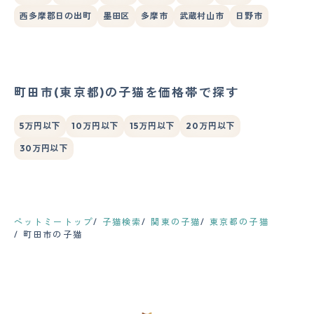
西多摩郡日の出町
墨田区
多摩市
武蔵村山市
日野市
町田市(東京都)の子猫を価格帯で探す
5万円以下
10万円以下
15万円以下
20万円以下
30万円以下
ペットミートップ
子猫検索
関東の子猫
東京都の子猫
町田市の子猫