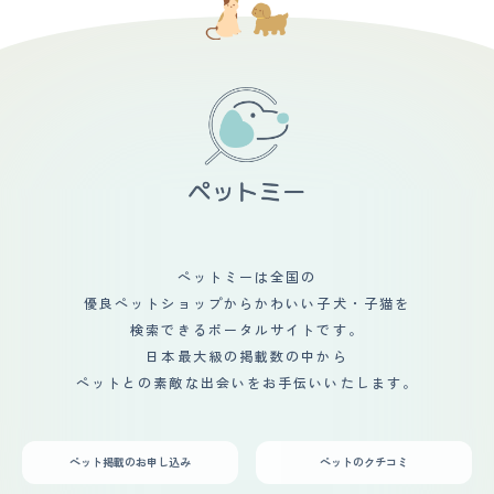
ペットミーは全国の
優良ペットショップからかわいい子犬・子猫を
検索できるポータルサイトです。
日本最大級の掲載数の中から
ペットとの素敵な出会いをお手伝いいたします。
ペット掲載のお申し込み
ペットのクチコミ