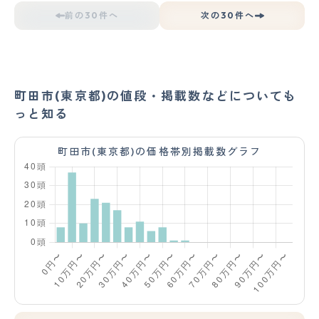
前の30件へ
次の30件へ
町田市(東京都)の値段・掲載数などについても
っと知る
町田市(東京都)の価格帯別掲載数グラフ