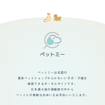
ペットミーは全国の
優良ペットショップからかわいい子犬・子猫を
検索できるポータルサイトです。
日本最大級の掲載数の中から
ペットとの素敵な出会いをお手伝いいたします。