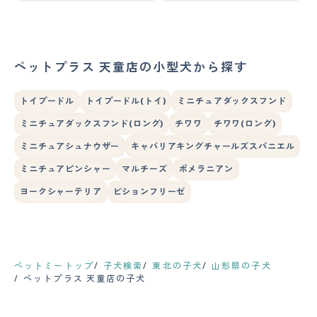
ペットプラス 天童店の小型犬から探す
トイプードル
トイプードル(トイ)
ミニチュアダックスフンド
ミニチュアダックスフンド(ロング)
チワワ
チワワ(ロング)
ミニチュアシュナウザー
キャバリアキングチャールズスパニエル
ミニチュアピンシャー
マルチーズ
ポメラニアン
ヨークシャーテリア
ビションフリーゼ
ペットミートップ
子犬検索
東北の子犬
山形県の子犬
ペットプラス 天童店の子犬