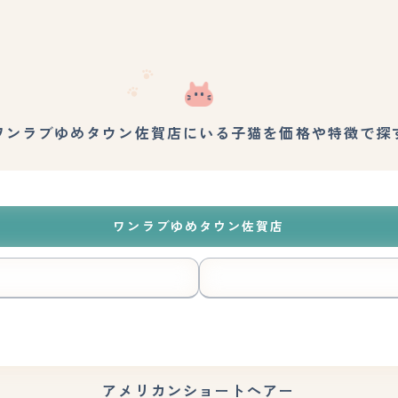
ワンラブゆめタウン佐賀店にいる子猫を価格や特徴で探
ワンラブゆめタウン佐賀店
アメリカンショートヘアー