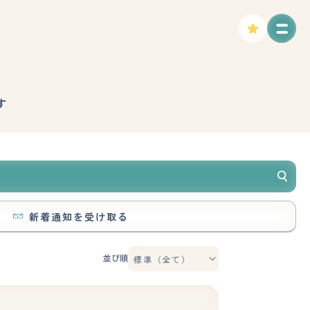
す
新着通知を受け取る
並び順