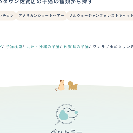
めタウン佐賀店の子猫の種類から探す
ンチカン
アメリカンショートヘアー
ノルウェージャンフォレストキャッ
プ
子猫検索
九州・沖縄の子猫
佐賀県の子猫
ワンラブゆめタウン