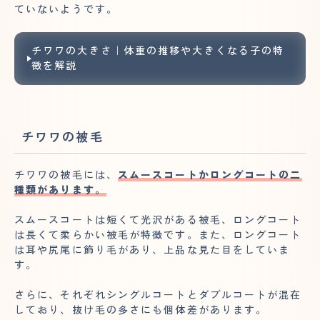
ていないようです。
チワワの大きさ｜体重の推移や大きくなる子の特
徴を解説
チワワの被毛
チワワの被毛には、
スムースコートかロングコートの二
種類があります。
スムースコートは短くて光沢がある被毛、ロングコート
は長くて柔らかい被毛が特徴です。また、ロングコート
は耳や尻尾に飾り毛があり、上品な見た目をしていま
す。
さらに、それぞれシングルコートとダブルコートが混在
しており、抜け毛の多さにも個体差があります。