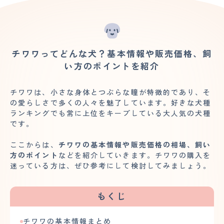
チワワってどんな犬？基本情報や販売価格、飼
い方のポイントを紹介
チワワは、小さな身体とつぶらな瞳が特徴的であり、そ
の愛らしさで多くの人々を魅了しています。好きな犬種
ランキングでも常に上位をキープしている大人気の犬種
です。
ここからは、
チワワの基本情報や販売価格の相場、飼い
方のポイント
などを紹介していきます。チワワの購入を
迷っている方は、ぜひ参考にして検討してみましょう。
もくじ
チワワの基本情報まとめ