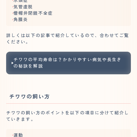
水頭症
気管虚脱
僧帽弁閉鎖不全症
角膜炎
詳しくは以下の記事で紹介しているので、合わせてご覧
ください。
チワワの平均寿命は？かかりやすい病気や長生き
の秘訣を解説
チワワの飼い方
チワワの飼い方のポイントを以下の項目に分けて紹介し
ていきます。
運動