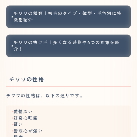
チワワの種類｜被毛のタイプ・体型・毛色別に特
徴を紹介
チワワの抜け毛｜多くなる時期や4つの対策を紹
介！
チワワの性格
チワワの性格は、以下の通りです。
愛情深い
好奇心旺盛
賢い
警戒心が強い