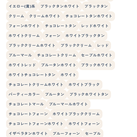
イエロー(黄)系
ブラックタンホワイト
ブラックタン
クリーム
クリームホワイト
チョコレートタンホワイト
フォーンホワイト
チョコレートタン
レッドホワイト
ホワイトクリーム
フォーン
ホワイトブラックタン
ブラッククリームホワイト
ブラッククリーム
レッド
ブルーマール
チョコレートクリーム
セーブルホワイト
ホワイトレッド
ブルータンホワイト
ブラックホワイト
ホワイトチョコレートタン
ホワイト
チョコレートクリームホワイト
ホワイトブラック
パーティーカラー
ブルータン
ブラックホワイトタン
チョコレートマール
ブルーマールホワイト
チョコレートフォーン
ホワイトブラッククリーム
チョコレートフォーンホワイト
ホワイトフォーン
イザベラタンホワイト
ブルーフォーン
セーブル