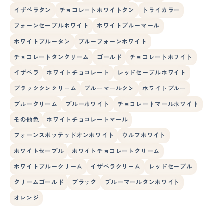
イザベラタン
チョコレートホワイトタン
トライカラー
フォーンセーブルホワイト
ホワイトブルーマール
ホワイトブルータン
ブルーフォーンホワイト
チョコレートタンクリーム
ゴールド
チョコレートホワイト
イザベラ
ホワイトチョコレート
レッドセーブルホワイト
ブラックタンクリーム
ブルーマールタン
ホワイトブルー
ブルークリーム
ブルーホワイト
チョコレートマールホワイト
その他色
ホワイトチョコレートマール
フォーンスポッテッドオンホワイト
ウルフホワイト
ホワイトセーブル
ホワイトチョコレートクリーム
ホワイトブルークリーム
イザベラクリーム
レッドセーブル
クリームゴールド
ブラック
ブルーマールタンホワイト
オレンジ