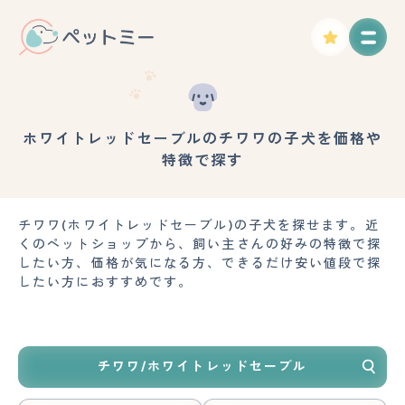
ホワイトレッドセーブルのチワワの子犬を価格や
特徴で探す
チワワ(ホワイトレッドセーブル)の子犬を探せます。近
くのペットショップから、飼い主さんの好みの特徴で探
したい方、価格が気になる方、できるだけ安い値段で探
したい方におすすめです。
チワワ/ホワイトレッドセーブル