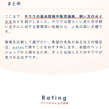
まとめ
ここまで、
チワワの基本情報や販売価格、飼い方のポイ
ント
などを紹介しました。チワワは愛らしい見た目や飼
い主さんに対する愛情深い性格から、人気の高い犬種で
す。
価格を比較して選びたい、希望の毛色があるなどの場合
は、
petmi
で探すことをおすすめします。全国のペット
ショップから探せるため、きっとお気に入りのチワワが
見つかるはずです。
Rating
チワワのみんなの評価