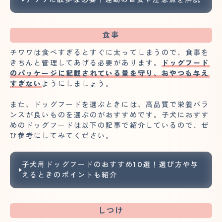
食事
チワワは食べすぎるとすぐに太ってしまうので、食事を
きちんと管理してあげる必要があります。
ドッグフード
のパッケージに記載されている量を守り、おやつも与え
すぎない
ようにしましょう。
また、ドッグフードを選ぶときには、高品質で栄養バラ
ンスが良いものを選ぶのがおすすめです。子犬におすす
めのドッグフードは以下の記事で紹介しているので、ぜ
ひ参考にしてみてください。
子犬用ドッグフードのおすすめ10選！選び方や与
えるときのポイントも紹介
しつけ